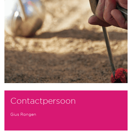
Contactpersoon
Gius Rongen