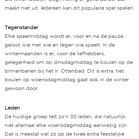
maakt niet uit. Iedereen kan dit populaire spel spelen.
Tegenstander
Elke speelmiddag wordt er, voor en na de pauze,
geloot wie met wie en tegen wie speelt. In de
wintermaanden is er, voor de liefhebbers,
gelegenheid om op dinsdagmiddag te boulen op de
binnenbanen bij het Ir. Ottenbad. Dit is extra, het
boulen op woensdagmiddag gaat ook in de winter
gewoon door.
Leden
De huidige groep telt zo’n 30 leden, die natuurlijk
niet allemaal elke woensdagmiddag aanwezig zijn.
Dat is meestal wel zo op de twee extra feestelijke