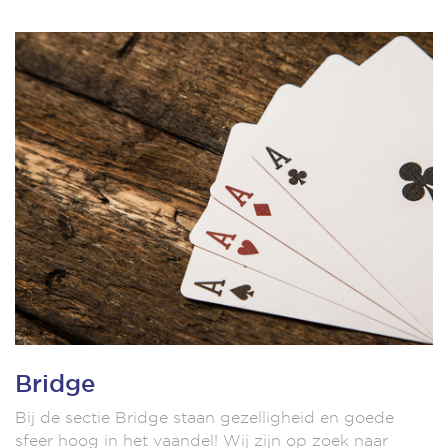
Bridge
Bij de sectie Bridge staan gezelligheid en goede
sfeer hoog in het vaandel! Wij zijn op zoek naar