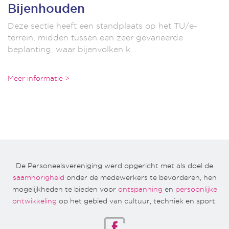
Bijenhouden
Deze sectie heeft een standplaats op het TU/e-
terrein, midden tussen een zeer gevarieerde
beplanting, waar bijenvolken k...
Meer informatie >
De Personeelsvereniging werd opgericht met als doel de
saamhorigheid
onder de medewerkers te bevorderen, hen
mogelijkheden te bieden voor
ontspanning
en
persoonlijke
ontwikkeling
op het gebied van cultuur, techniek en sport.