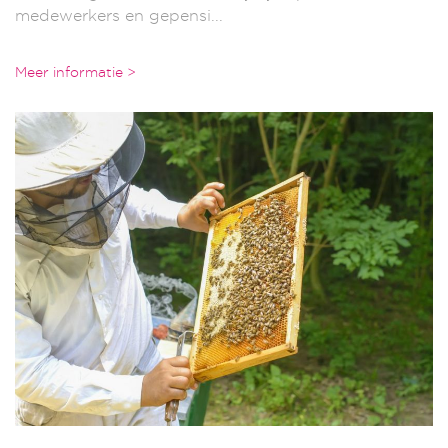
medewerkers en gepensi...
Meer informatie >