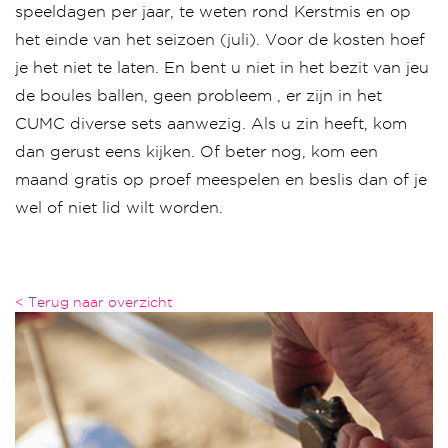
speeldagen per jaar, te weten rond Kerstmis en op
het einde van het seizoen (juli). Voor de kosten hoef
je het niet te laten. En bent u niet in het bezit van jeu
de boules ballen, geen probleem , er zijn in het
CUMC diverse sets aanwezig. Als u zin heeft, kom
dan gerust eens kijken. Of beter nog, kom een
maand gratis op proef meespelen en beslis dan of je
wel of niet lid wilt worden.
< Terug naar overzicht