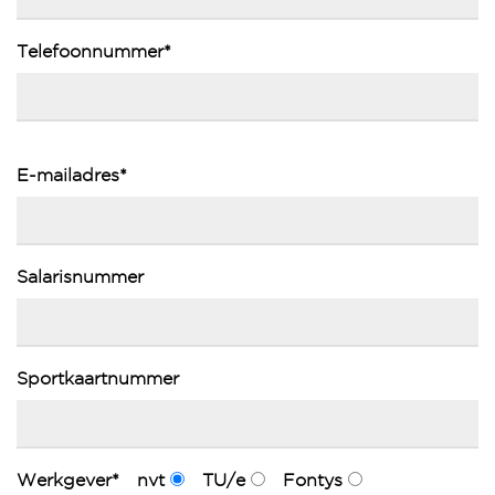
Telefoonnummer*
E-mailadres*
Salarisnummer
Sportkaartnummer
Werkgever*
nvt
TU/e
Fontys