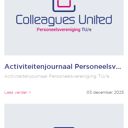
Activiteitenjournaal Personeelsvereniging TU/e
Activiteitenjournaal Personeelsvereniging TU/e...
Lees verder >
03 december 2025