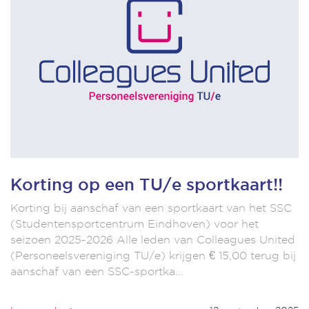
Korting op een TU/e sportkaart!!
Korting bij aanschaf van een sportkaart van het SSC
(Studentensportcentrum Eindhoven) voor het
seizoen 2025-2026 Alle leden van Colleagues United
(Personeelsvereniging TU/e) krijgen € 15,00 terug bij
aanschaf van een SSC-sportka...