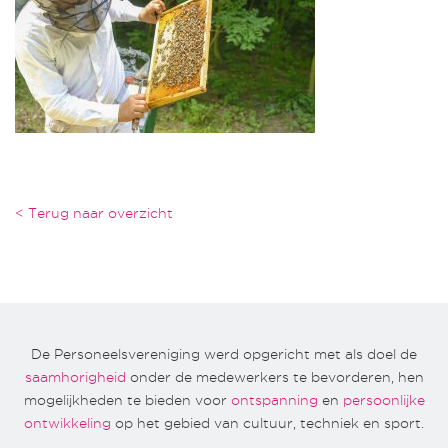
< Terug naar overzicht
De Personeelsvereniging werd opgericht met als doel de
saamhorigheid
onder de medewerkers te bevorderen, hen
mogelijkheden te bieden voor
ontspanning
en
persoonlijke
ontwikkeling
op het gebied van cultuur, techniek en sport.