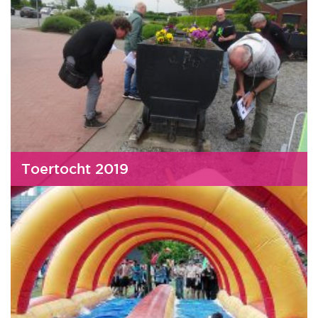
Toertocht 2019