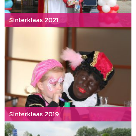
Sinterklaas 2021
Sinterklaas 2019