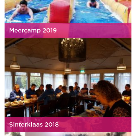
Meercamp 2019
Sinterklaas 2018