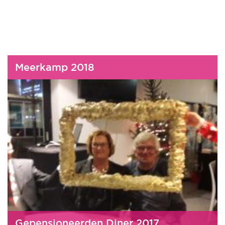
Meerkamp 2018
Gepensioneerden Diner 2017