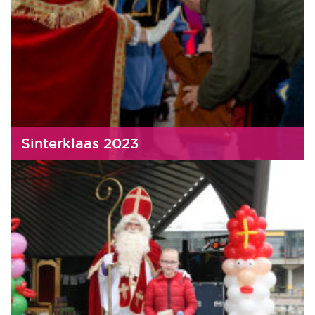
Sinterklaas 2023