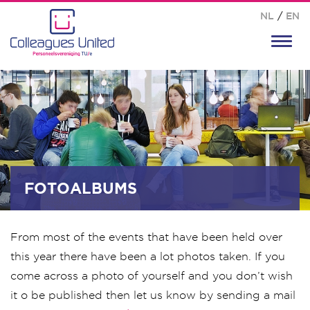
NL
/
EN
Toggl
navig
FOTOALBUMS
From most of the events that have been held over
this year there have been a lot photos taken. If you
come across a photo of yourself and you don’t wish
it o be published then let us know by sending a mail