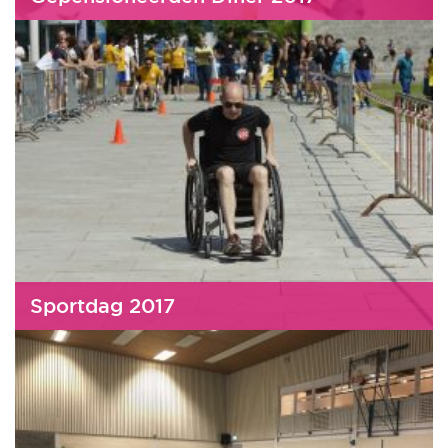
Sportdag 2017