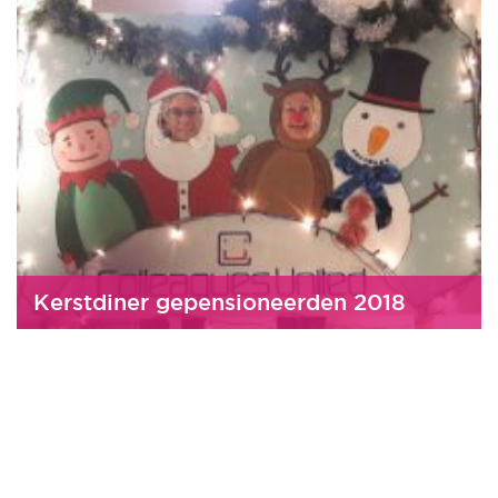
Kerstdiner gepensioneerden 2018