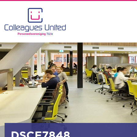
DSCF7848