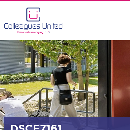
DSCF7161