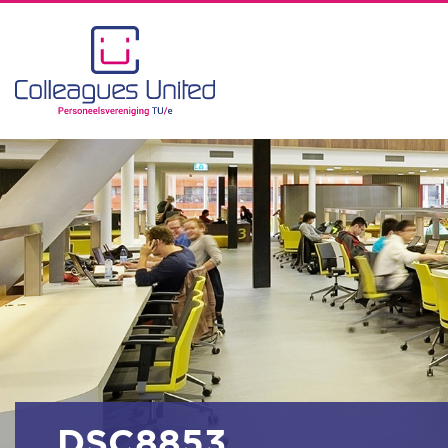
_DSC8853