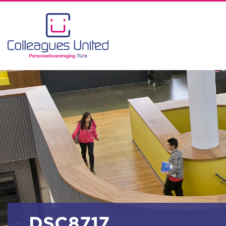
_DSC8717