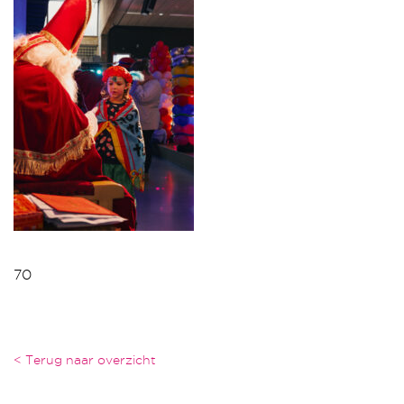
70
< Terug naar overzicht