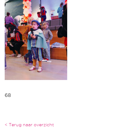
68
< Terug naar overzicht