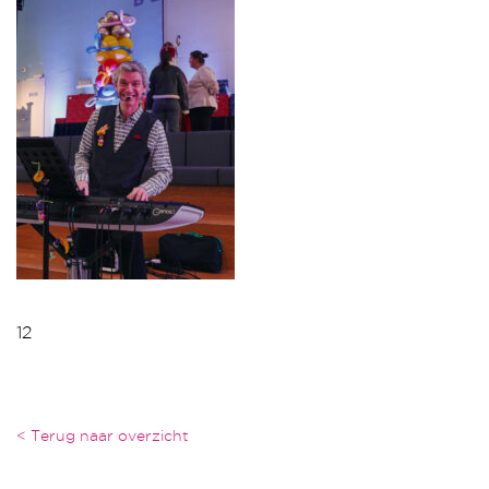
12
< Terug naar overzicht