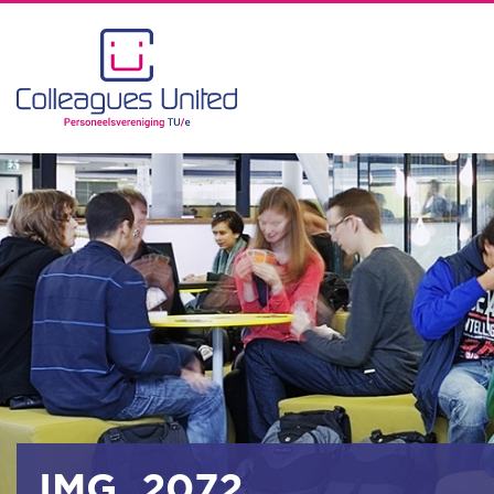
IMG_2072