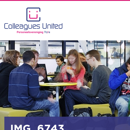
IMG_6743