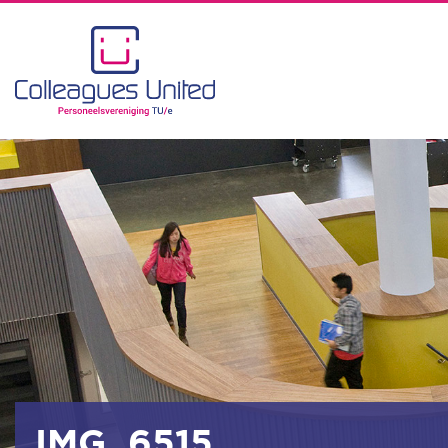
IMG_6515