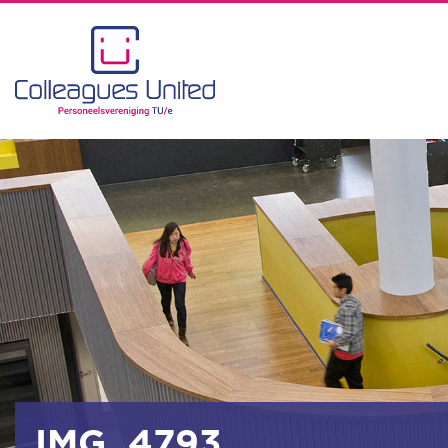
IMG_4793