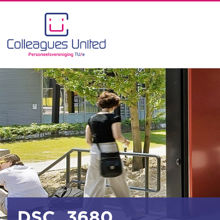
DSC_3680