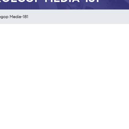
gop Media-181