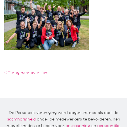
< Terug naar overzicht
De Personeelsvereniging werd opgericht met als doel de
saamhorigheid
onder de medewerkers te bevorderen, hen
mogelijkheden te bieden voor
ontspanning
en
persoonlijke