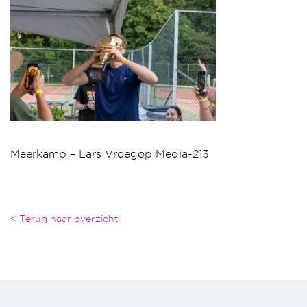
Meerkamp – Lars Vroegop Media-213
< Terug naar overzicht