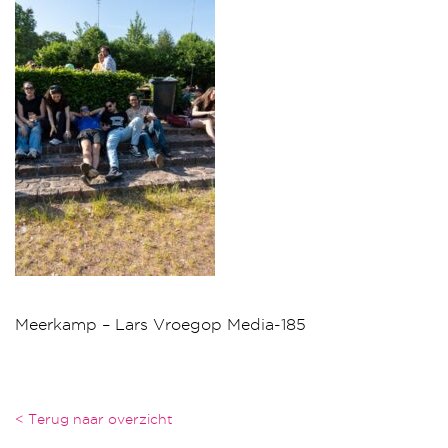
Meerkamp – Lars Vroegop Media-185
< Terug naar overzicht