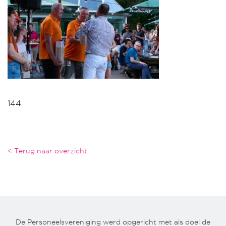
144
< Terug naar overzicht
De Personeelsvereniging werd opgericht met als doel de