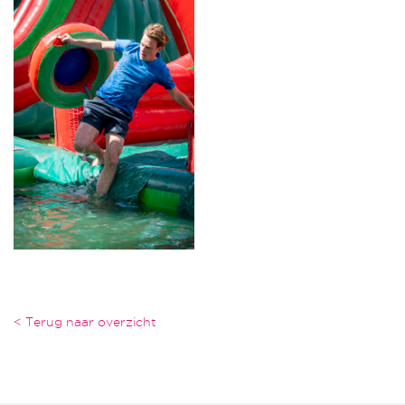
< Terug naar overzicht