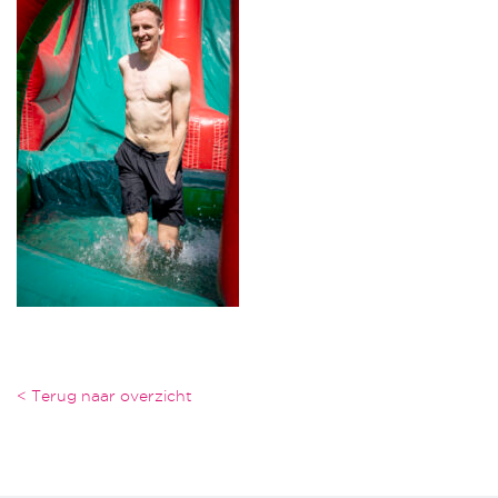
< Terug naar overzicht