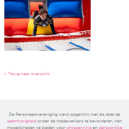
< Terug naar overzicht
De Personeelsvereniging werd opgericht met als doel de
saamhorigheid
onder de medewerkers te bevorderen, hen
mogelijkheden te bieden voor
ontspanning
en
persoonlijke