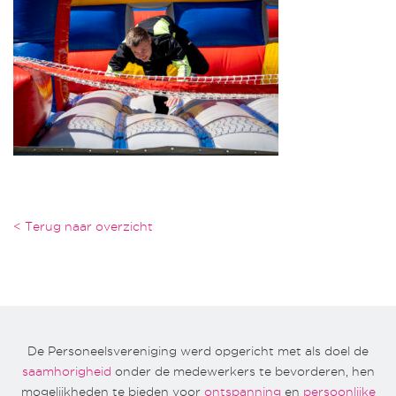
< Terug naar overzicht
De Personeelsvereniging werd opgericht met als doel de
saamhorigheid
onder de medewerkers te bevorderen, hen
mogelijkheden te bieden voor
ontspanning
en
persoonlijke