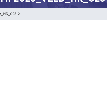
d_HR_025-2