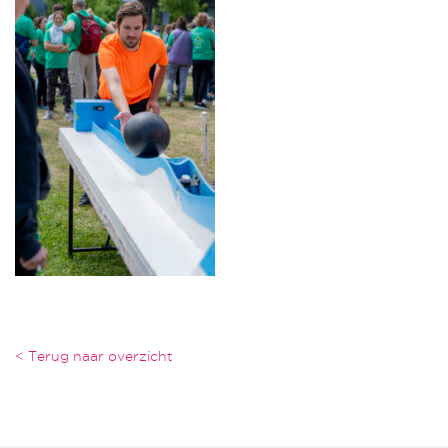
< Terug naar overzicht