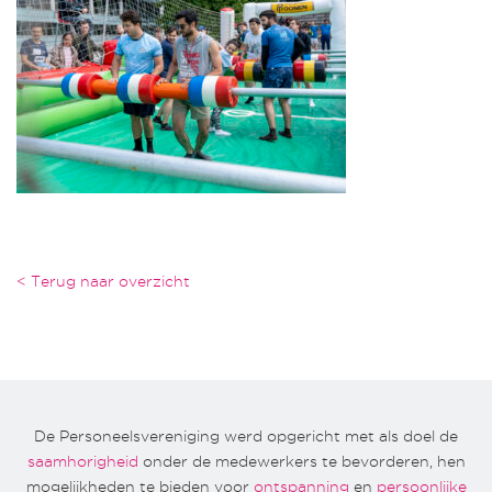
< Terug naar overzicht
De Personeelsvereniging werd opgericht met als doel de
saamhorigheid
onder de medewerkers te bevorderen, hen
mogelijkheden te bieden voor
ontspanning
en
persoonlijke