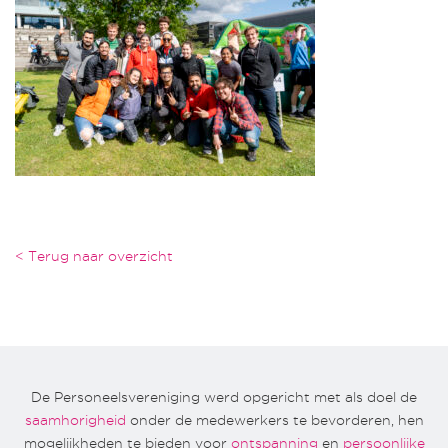
< Terug naar overzicht
De Personeelsvereniging werd opgericht met als doel de
saamhorigheid
onder de medewerkers te bevorderen, hen
mogelijkheden te bieden voor
ontspanning
en
persoonlijke