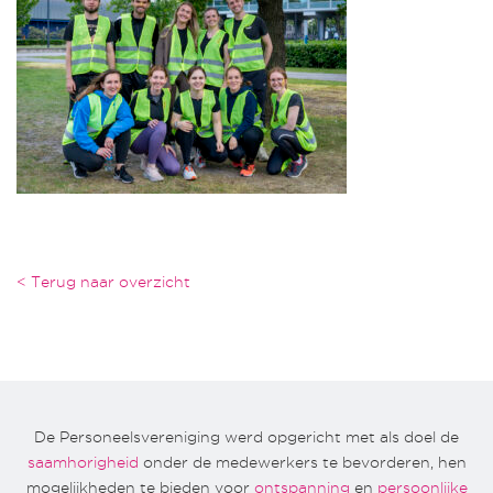
< Terug naar overzicht
De Personeelsvereniging werd opgericht met als doel de
saamhorigheid
onder de medewerkers te bevorderen, hen
mogelijkheden te bieden voor
ontspanning
en
persoonlijke