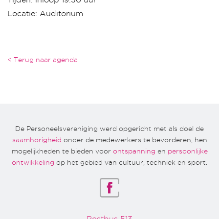
Locatie: Auditorium
< Terug naar agenda
De Personeelsvereniging werd opgericht met als doel de
saamhorigheid
onder de medewerkers te bevorderen, hen
mogelijkheden te bieden voor
ontspanning
en
persoonlijke
ontwikkeling
op het gebied van cultuur, techniek en sport.
Postbus 513