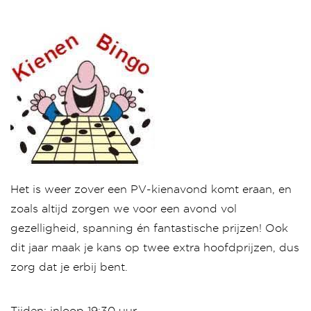
Het is weer zover een PV-kienavond komt eraan, en
zoals altijd zorgen we voor een avond vol
gezelligheid, spanning én fantastische prijzen! Ook
dit jaar maak je kans op twee extra hoofdprijzen, dus
zorg dat je erbij bent.
Tijden: inloop 19:30 uur