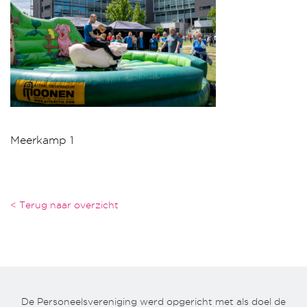
Meerkamp 1
< Terug naar overzicht
De Personeelsvereniging werd opgericht met als doel de