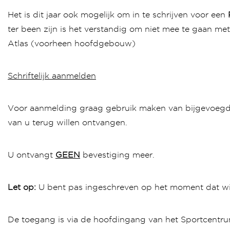
Het is dit jaar ook mogelijk om in te schrijven voor een
ter been zijn is het verstandig om niet mee te gaan me
Atlas (voorheen hoofdgebouw)
Schriftelijk aanmelden
Voor aanmelding graag gebruik maken van bijgevoegd fo
van u terug willen ontvangen.
U ontvangt
GEEN
bevestiging meer.
Let op:
U bent pas ingeschreven op het moment dat wij 
De toegang is via de hoofdingang van het Sportcentr