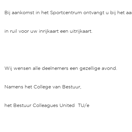
Bij aankomst in het Sportcentrum ontvangt u bij het 
in ruil voor uw inrijkaart een uitrijkaart.
Wij wensen alle deelnemers een gezellige avond.
Namens het College van Bestuur,
het Bestuur Colleagues United TU/e