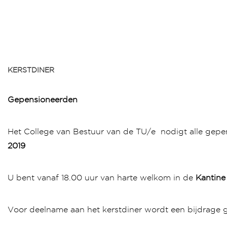
KERSTDINER
Gepensioneerden
Het College van Bestuur van de TU/e nodigt alle gepe
2019
U bent vanaf 18.00 uur van harte welkom in de
Kantine
Voor deelname aan het kerstdiner wordt een bijdrage