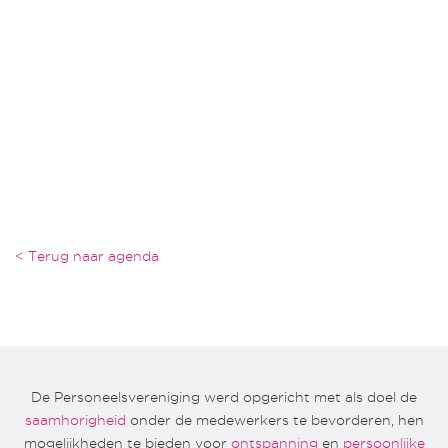
< Terug naar agenda
De Personeelsvereniging werd opgericht met als doel de
saamhorigheid
onder de medewerkers te bevorderen, hen
mogelijkheden te bieden voor
ontspanning
en
persoonlijke