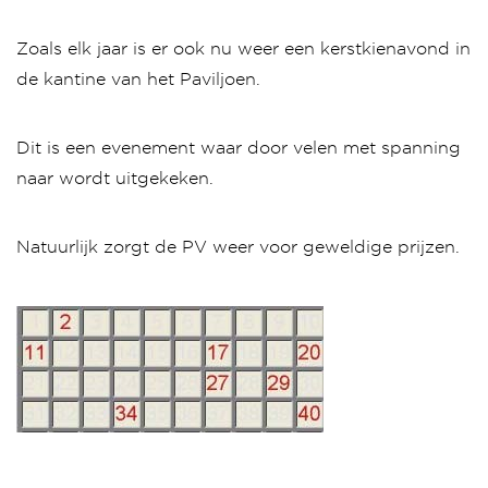
Zoals elk jaar is er ook nu weer een kerstkienavond in
de kantine van het Paviljoen.
Dit is een evenement waar door velen met spanning
naar wordt uitgekeken.
Natuurlijk zorgt de PV weer voor geweldige prijzen.