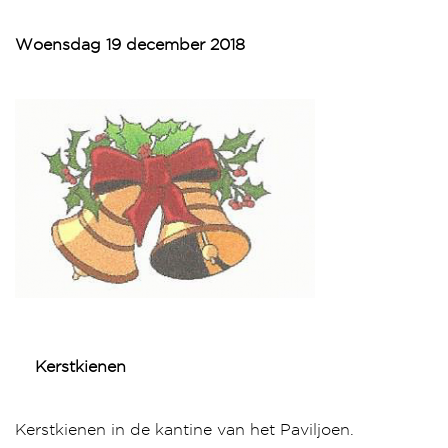
Woensdag 19 december 2018
Kerstkienen
Kerstkienen in de kantine van het Paviljoen.