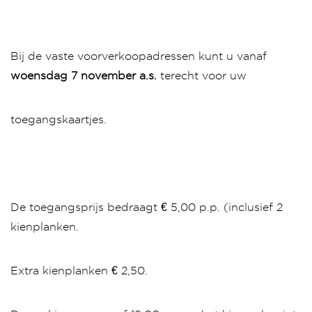
Bij de vaste voorverkoopadressen kunt u vanaf
woensdag 7 november a.s.
terecht voor uw
toegangskaartjes.
De toegangsprijs bedraagt € 5,00 p.p. (inclusief 2
kienplanken.
Extra kienplanken € 2,50.